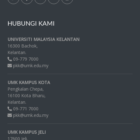
HUBUNGI KAMI
UNIVERSITI MALAYSIA KELANTAN
16300 Bachok,
Kelantan.
09-779 7000
pkk@umk.edu.my
UMK KAMPUS KOTA
Pengkalan Chepa,
16100 Kota Bharu,
Kelantan.
09-771 7000
pkk@umk.edu.my
UMK KAMPUS JELI
17600 Jeli,