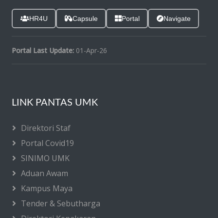
HR4U
Capsule
Portal
Navigate
Portal Last Update:
01-Apr-26
LINK PANTAS UMK
Direktori Staf
Portal Covid19
SINIMO UMK
Aduan Awam
Kampus Maya
Tender & Sebutharga